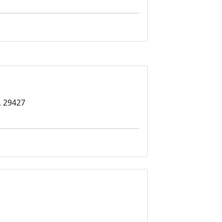
, 29427