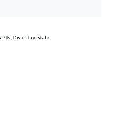
PIN, District or State.