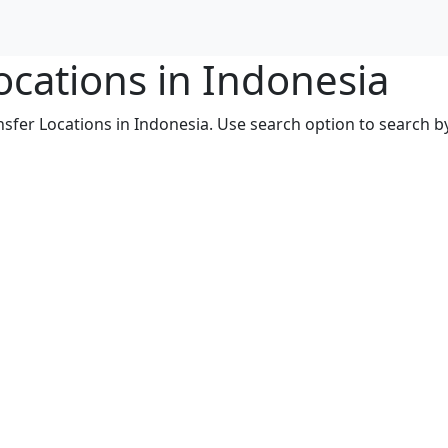
cations in Indonesia
sfer Locations in Indonesia. Use search option to search by 